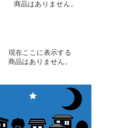
商品はありません。
現在ここに表示する
商品はありません。