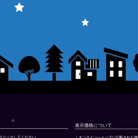
表示価格について
をクリックしてください。
・オンラインショップに記載された価