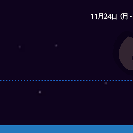
11月24日（月