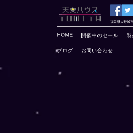
福岡県大野城市 
HOME
開催中のセール
製
ブログ
お問い合わせ