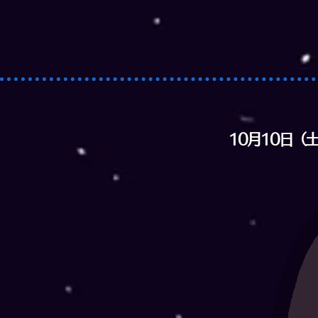
10月10日（