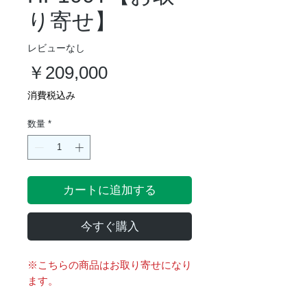
り寄せ】
レビューなし
価
￥209,000
格
消費税込み
数量
*
カートに追加する
今すぐ購入
※こちらの商品はお取り寄せになり
ます。