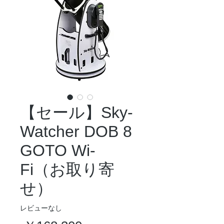
【セール】Sky-
Watcher DOB 8
GOTO Wi-
Fi（お取り寄
せ）
レビューなし