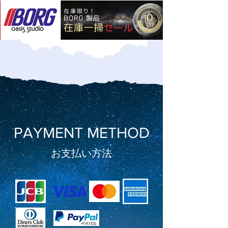
PAYMENT METHOD
​お支払い方法