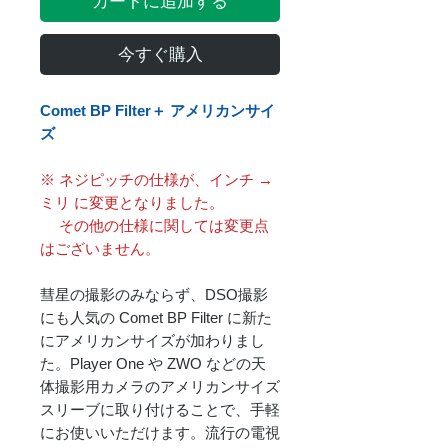
カートに追加する
今すぐ購入
Comet BP Filter＋ アメリカンサイ
ズ
※ ネジピッチの仕様が、インチ →
ミリ に変更となりました。
その他の仕様に関しては変更点
はございません。
彗星の撮影のみならず、DSO撮影
にも人気の Comet BP Filter に新た
にアメリカンサイズが加わりまし
た。Player One や ZWO などの天
体撮影用カメラのアメリカンサイズ
スリーブに取り付けることで、手軽
にお使いいただけます。流行の電視