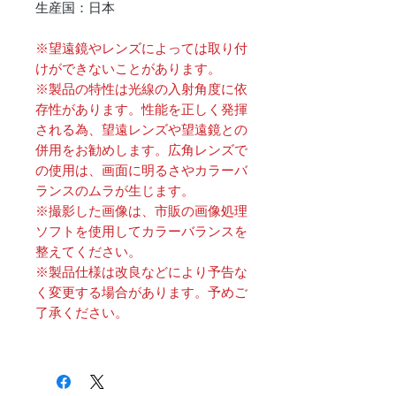
生産国：日本
※望遠鏡やレンズによっては取り付
けができないことがあります。
※製品の特性は光線の入射角度に依
存性があります。性能を正しく発揮
される為、望遠レンズや望遠鏡との
併用をお勧めします。広角レンズで
の使用は、画面に明るさやカラーバ
ランスのムラが生じます。
※撮影した画像は、市販の画像処理
ソフトを使用してカラーバランスを
整えてください。
※製品仕様は改良などにより予告な
く変更する場合があります。予めご
了承ください。