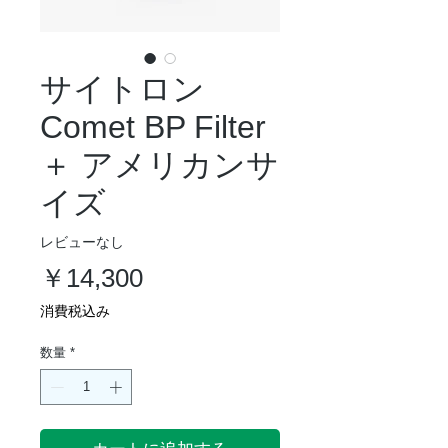
サイトロン
Comet BP Filter
＋ アメリカンサ
イズ
レビューなし
価
￥14,300
格
消費税込み
数量
*