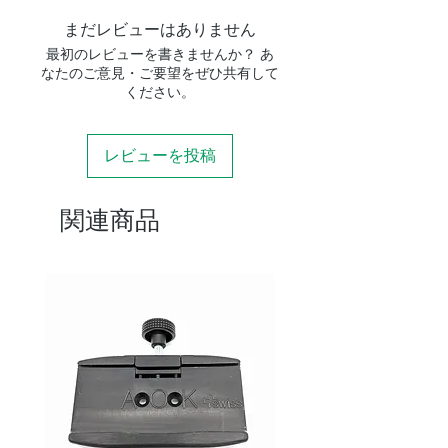
まだレビューはありません
最初のレビューを書きませんか？ あ
なたのご意見・ご要望をぜひ共有して
ください。
レビューを投稿
関連商品