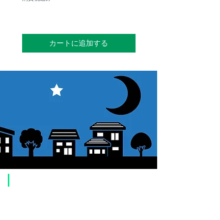
カートに追加する
​ご利用案内
ご注文方法について