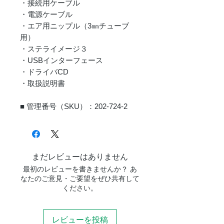
・接続用ケーブル
・電源ケーブル
・エア用ニップル（3㎜チューブ
用）
・ステライメージ３
・USBインターフェース
・ドライバCD
・取扱説明書
■ 管理番号（SKU）：202-724-2
まだレビューはありません
最初のレビューを書きませんか？ あ
なたのご意見・ご要望をぜひ共有して
ください。
レビューを投稿