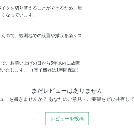
パイクを切り替えることができるため、屋
くくなっています。
せんので、観測地での設置や撤収を楽々ス
方で、お買い上げの日から5年以内に故障
いたします。 （電子機器は1年間保証）
まだレビューはありません
ューを書きませんか？ あなたのご意見・ご要望をぜひ共有し
レビューを投稿