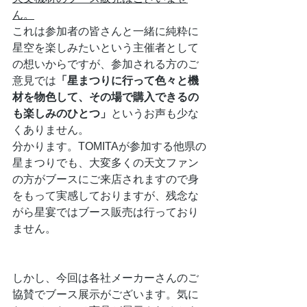
ん。
これは参加者の皆さんと一緒に純粋に
星空を楽しみたいという主催者として
の想いからですが、参加される方のご
意見では
「星まつりに行って色々と機
材を物色して、その場で購入できるの
も楽しみのひとつ」
というお声も少な
くありません。
分かります。TOMITAが参加する他県の
星まつりでも、大変多くの天文ファン
の方がブースにご来店されますので身
をもって実感しておりますが、残念な
がら星宴ではブース販売は行っており
ません。
しかし、今回は各社メーカーさんのご
協賛でブース展示がございます。気に