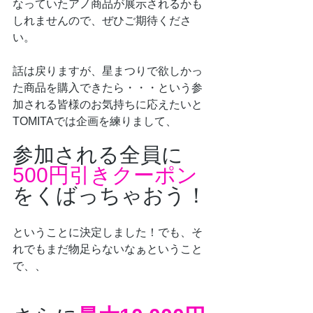
なっていたアノ商品が展示されるかも
しれませんので、ぜひご期待くださ
い。
話は戻りますが、星まつりで欲しかっ
た商品を購入できたら・・・という参
加される皆様のお気持ちに応えたいと
TOMITAでは企画を練りまして、
参加される全員に
500円引きクーポン
をくばっちゃおう！
ということに決定しました！でも、そ
れでもまだ物足らないなぁということ
で、、