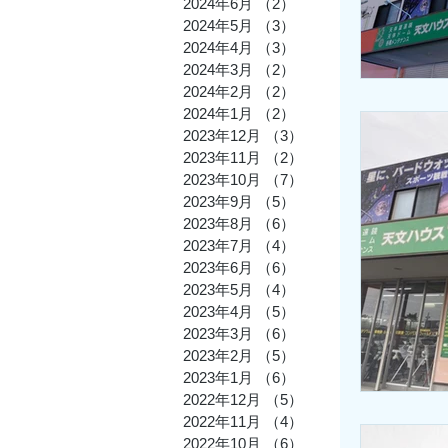
2024年6月
（2）
2件の記事
2024年5月
（3）
3件の記事
2024年4月
（3）
3件の記事
2024年3月
（2）
2件の記事
2024年2月
（2）
2件の記事
2024年1月
（2）
2件の記事
2023年12月
（3）
3件の記事
2023年11月
（2）
2件の記事
2023年10月
（7）
7件の記事
2023年9月
（5）
5件の記事
2023年8月
（6）
6件の記事
2023年7月
（4）
4件の記事
2023年6月
（6）
6件の記事
2023年5月
（4）
4件の記事
2023年4月
（5）
5件の記事
2023年3月
（6）
6件の記事
2023年2月
（5）
5件の記事
2023年1月
（6）
6件の記事
2022年12月
（5）
5件の記事
2022年11月
（4）
4件の記事
2022年10月
（6）
6件の記事