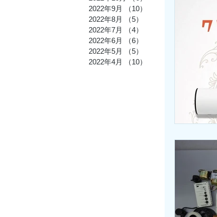
2022年9月
（10）
10件の記事
2022年8月
（5）
5件の記事
2022年7月
（4）
4件の記事
2022年6月
（6）
6件の記事
2022年5月
（5）
5件の記事
2022年4月
（10）
10件の記事