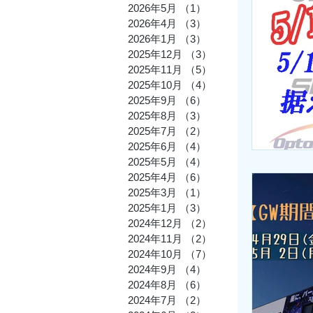
2026年5月
（1）
1件の記事
2026年4月
（3）
3件の記事
TOMITA_
2026年1月
（3）
3件の記事
2025年12月
（3）
3件の記事
2025年11月
（5）
5件の記事
とみたの
2025年10月
（4）
4件の記事
2025年9月
（6）
6件の記事
2025年8月
（3）
3件の記事
2025年7月
（2）
2件の記事
2025年6月
（4）
4件の記事
2025年5月
（4）
4件の記事
2025年4月
（6）
6件の記事
2025年3月
（1）
1件の記事
2025年1月
（3）
3件の記事
2024年12月
（2）
2件の記事
2024年11月
（2）
2件の記事
2024年10月
（7）
7件の記事
2024年9月
（4）
4件の記事
2024年8月
（6）
6件の記事
2024年7月
（2）
2件の記事