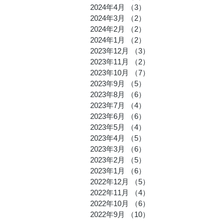
2024年4月
（3）
3件の記事
2024年3月
（2）
2件の記事
2024年2月
（2）
2件の記事
2024年1月
（2）
2件の記事
2023年12月
（3）
3件の記事
2023年11月
（2）
2件の記事
2023年10月
（7）
7件の記事
2023年9月
（5）
5件の記事
2023年8月
（6）
6件の記事
2023年7月
（4）
4件の記事
2023年6月
（6）
6件の記事
2023年5月
（4）
4件の記事
2023年4月
（5）
5件の記事
2023年3月
（6）
6件の記事
2023年2月
（5）
5件の記事
2023年1月
（6）
6件の記事
2022年12月
（5）
5件の記事
2022年11月
（4）
4件の記事
2022年10月
（6）
6件の記事
2022年9月
（10）
10件の記事