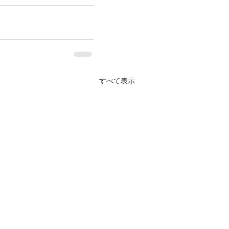
すべて表示