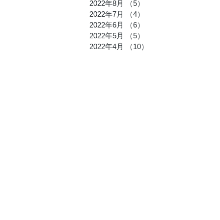
2022年8月
（5）
5件の記事
2022年7月
（4）
4件の記事
2022年6月
（6）
6件の記事
2022年5月
（5）
5件の記事
2022年4月
（10）
10件の記事