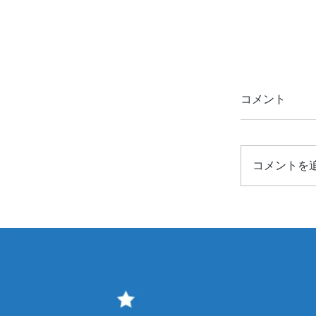
コメント
コメントを
【お知ら