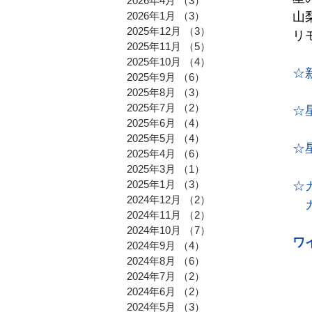
2026年4月
（3）
3件の記事
2026年1月
（3）
3件の記事
山
とみたの
2025年12月
（3）
3件の記事
リ
2025年11月
（5）
5件の記事
2025年10月
（4）
4件の記事
☆
2025年9月
（6）
6件の記事
2025年8月
（3）
3件の記事
2025年7月
（2）
2件の記事
☆
2025年6月
（4）
4件の記事
2025年5月
（4）
4件の記事
☆
2025年4月
（6）
6件の記事
2025年3月
（1）
1件の記事
2025年1月
（3）
3件の記事
☆
2024年12月
（2）
2件の記事
　
2024年11月
（2）
2件の記事
2024年10月
（7）
7件の記事
ワ
2024年9月
（4）
4件の記事
2024年8月
（6）
6件の記事
2024年7月
（2）
2件の記事
2024年6月
（2）
2件の記事
2024年5月
（3）
3件の記事