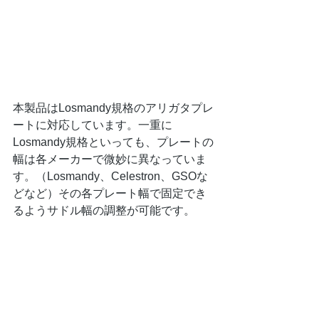
本製品はLosmandy規格のアリガタプレ
ートに対応しています。一重に
Losmandy規格といっても、プレートの
幅は各メーカーで微妙に異なっていま
す。（Losmandy、Celestron、GSOな
どなど）その各プレート幅で固定でき
るようサドル幅の調整が可能です。