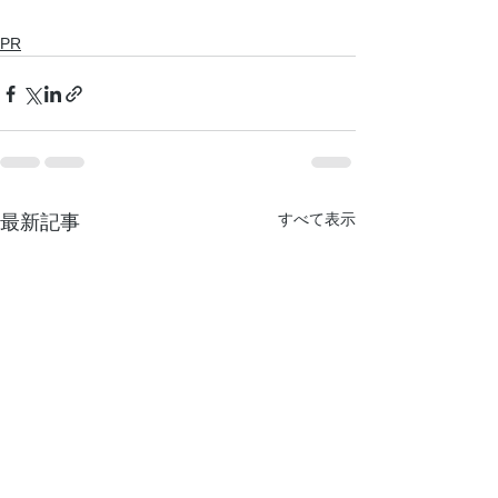
PR
すべて表示
最新記事