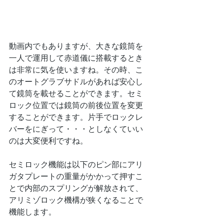
動画内でもありますが、大きな鏡筒を
一人で運用して赤道儀に搭載するとき
は非常に気を使いますね。その時、こ
のオートグラブサドルがあれば安心し
て鏡筒を載せることができます。セミ
ロック位置では鏡筒の前後位置を変更
することができます。片手でロックレ
バーをにぎって・・・としなくていい
のは大変便利ですね。
セミロック機能は以下のピン部にアリ
ガタプレートの重量がかかって押すこ
とで内部のスプリングが解放されて、
アリミゾロック機構が狭くなることで
機能します。