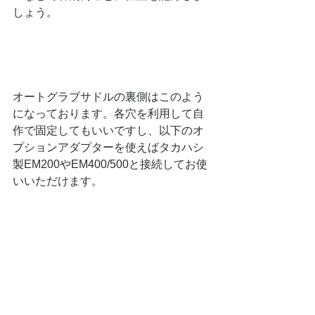
しょう。
オートグラブサドルの裏側はこのよう
になっております。各穴を利用して自
作で固定してもいいですし、以下のオ
プションアダプターを使えばタカハシ
製EM200やEM400/500と接続してお使
いいただけます。