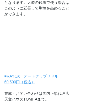
となります。大型の鏡筒で使う場合は
このように延長して剛性を高めること
ができます。
■RAYOX　オートグラブサドル　
60,500円（税込）
在庫・お問い合わせは国内正規代理店 
天文ハウスTOMITAまで。