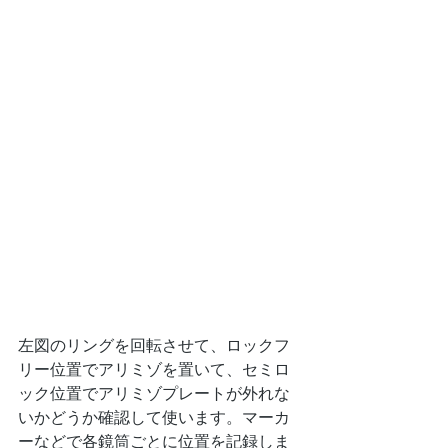
左図のリングを回転させて、ロックフ
リー位置でアリミゾを置いて、セミロ
ック位置でアリミゾプレートが外れな
いかどうか確認して使います。マーカ
ーなどで各鏡筒ごとに位置を記録しま