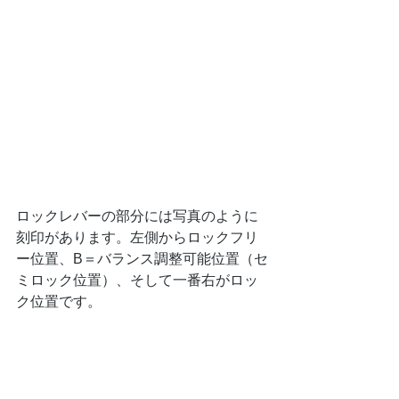
ロックレバーの部分には写真のように
刻印があります。左側からロックフリ
ー位置、B＝バランス調整可能位置（セ
ミロック位置）、そして一番右がロッ
ク位置です。