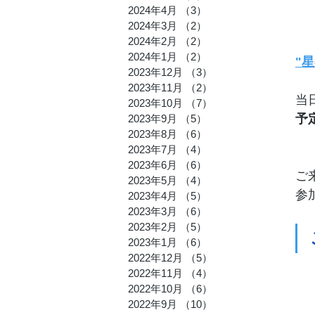
2024年4月
（3）
3件の記事
2024年3月
（2）
2件の記事
2024年2月
（2）
2件の記事
2024年1月
（2）
2件の記事
"星
2023年12月
（3）
3件の記事
2023年11月
（2）
2件の記事
当
2023年10月
（7）
7件の記事
予
2023年9月
（5）
5件の記事
2023年8月
（6）
6件の記事
2023年7月
（4）
4件の記事
2023年6月
（6）
6件の記事
ご
2023年5月
（4）
4件の記事
参
2023年4月
（5）
5件の記事
2023年3月
（6）
6件の記事
2023年2月
（5）
5件の記事
2023年1月
（6）
6件の記事
2022年12月
（5）
5件の記事
2022年11月
（4）
4件の記事
2022年10月
（6）
6件の記事
2022年9月
（10）
10件の記事