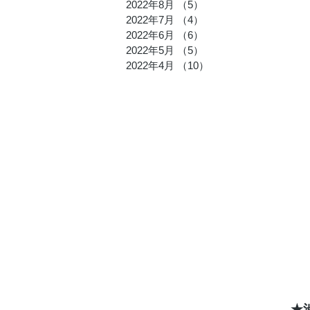
2022年8月
（5）
5件の記事
2022年7月
（4）
4件の記事
2022年6月
（6）
6件の記事
2022年5月
（5）
5件の記事
2022年4月
（10）
10件の記事
★