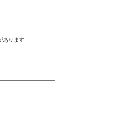
があります。