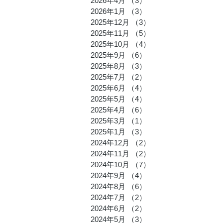
2026年4月
（3）
3件の記事
2026年1月
（3）
3件の記事
とみたの
2025年12月
（3）
3件の記事
2025年11月
（5）
5件の記事
2025年10月
（4）
4件の記事
2025年9月
（6）
6件の記事
2025年8月
（3）
3件の記事
2025年7月
（2）
2件の記事
2025年6月
（4）
4件の記事
2025年5月
（4）
4件の記事
2025年4月
（6）
6件の記事
2025年3月
（1）
1件の記事
2025年1月
（3）
3件の記事
2024年12月
（2）
2件の記事
2024年11月
（2）
2件の記事
2024年10月
（7）
7件の記事
2024年9月
（4）
4件の記事
2024年8月
（6）
6件の記事
2024年7月
（2）
2件の記事
2024年6月
（2）
2件の記事
2024年5月
（3）
3件の記事