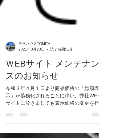
天文ハウスTOMITA
2021年3月23日
読了時間: 1分
ＷEBサイト メンテナン
スのお知らせ
令和３年４月１日より商品価格の「総額表
示」が義務化されることに伴い、弊社WEB
サイトに於きましても表示価格の変更を行う
こととなりました。 つきましては、下記日
程でWEBサイトのメンテナンスを行いま