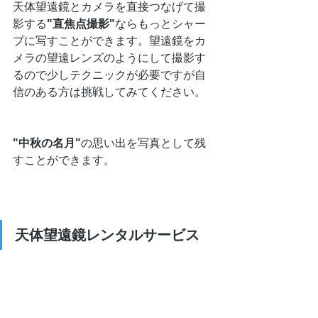
天体望遠鏡とカメラを直接つなげて撮
影する
"直焦点撮影"
ならもっとシャー
プに写すことができます。望遠鏡をカ
メラの望遠レンズのようにして撮影す
るので少しテクニックが必要ですが自
信のある方は挑戦してみてください。
"中秋の名月"
の思い出を写真として残
すことができます。
天体望遠鏡レンタルサービス