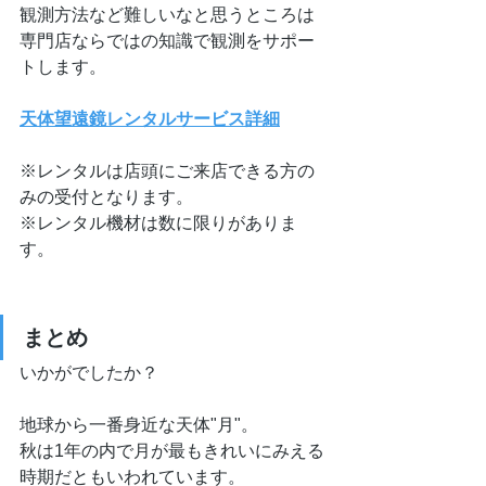
観測方法など難しいなと思うところは
専門店ならではの知識で観測をサポー
トします。
天体望遠鏡レンタルサービス詳細
※レンタルは店頭にご来店できる方の
みの受付となります。
※レンタル機材は数に限りがありま
す。
まとめ
いかがでしたか？
地球から一番身近な天体"月"。
秋は1年の内で月が最もきれいにみえる
時期だともいわれています。