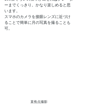
ーまでくっきり。かなり楽しめると思
います。
スマホのカメラを接眼レンズに近づけ
ることで簡単に月の写真を撮ることも
可。
直焦点撮影