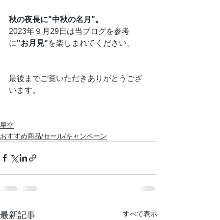
秋の夜長に"中秋の名月"。
2023年９月29日は当ブログを参考
に
"お月見"
を楽しまれてください。
最後までご覧いただきありがとうござ
います。
星空
おすすめ商品/セール/キャンペーン
すべて表示
最新記事