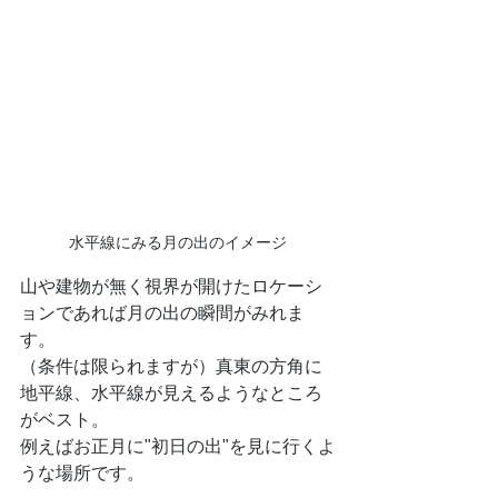
水平線にみる月の出のイメージ
山や建物が無く視界が開けたロケーシ
ョンであれば月の出の瞬間がみれま
す。
（条件は限られますが）真東の方角に
地平線、水平線が見えるようなところ
がベスト。
例えばお正月に"初日の出"を見に行くよ
うな場所です。