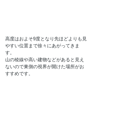
高度はおよそ9度となり先ほどよりも見
やすい位置まで徐々にあがってきま
す。
山の稜線や高い建物などがあると見え
ないので東側の視界が開けた場所がお
すすめです。