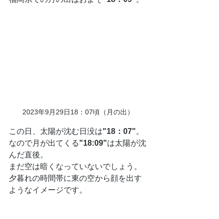
2023年9月29日18：07頃（月の出）
この日、太陽が沈む日没は
"18：07"
。
なので月が出てくる
"18:09"
は太陽が沈
んだ直後。
まだ空は暗くなっていないでしょう。
夕暮れの時間帯に東の空から顔を出す
ようなイメージです。