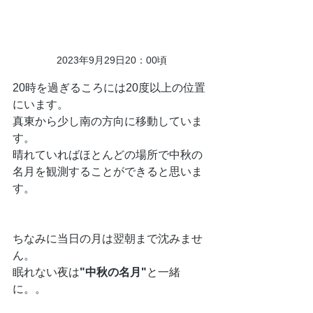
2023年9月29日20：00頃
20時を過ぎるころには20度以上の位置
にいます。
真東から少し南の方向に移動していま
す。
晴れていればほとんどの場所で中秋の
名月を観測することができると思いま
す。
ちなみに当日の月は翌朝まで沈みませ
ん。
眠れない夜は
"中秋の名月"
と一緒
に。。