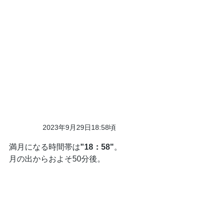
2023年9月29日18:58頃
満月になる時間帯は
"18：58"
。
月の出からおよそ50分後。