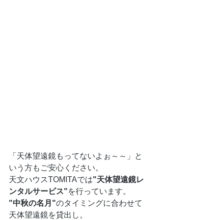
「天体望遠鏡もってないよぉ～～」と
いう方もご安心ください。
天文ハウスTOMITAでは
"天体望遠鏡レ
ンタルサービス"
を行っています。
"中秋の名月"
のタイミングに合わせて
天体望遠鏡を貸出し。