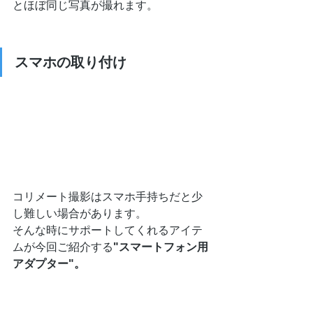
とほぼ同じ写真が撮れます。
スマホの取り付け
コリメート撮影はスマホ手持ちだと少
し難しい場合があります。
そんな時にサポートしてくれるアイテ
ムが今回ご紹介する
"スマートフォン用
アダプター"。