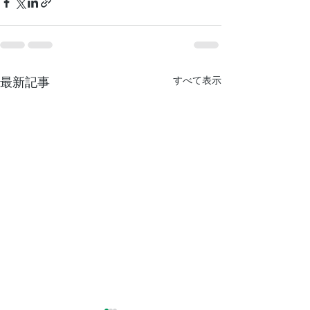
すべて表示
最新記事