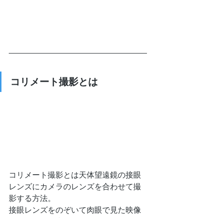
コリメート撮影とは
コリメート撮影とは天体望遠鏡の接眼
レンズにカメラのレンズを合わせて撮
影する方法。
接眼レンズをのぞいて肉眼で見た映像