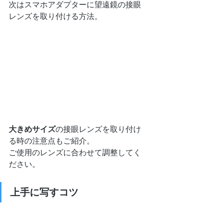
次はスマホアダプターに望遠鏡の接眼
レンズを取り付ける方法。
大きめサイズ
の接眼レンズを取り付け
る時の注意点もご紹介。
ご使用のレンズに合わせて調整してく
ださい。
上手に写すコツ