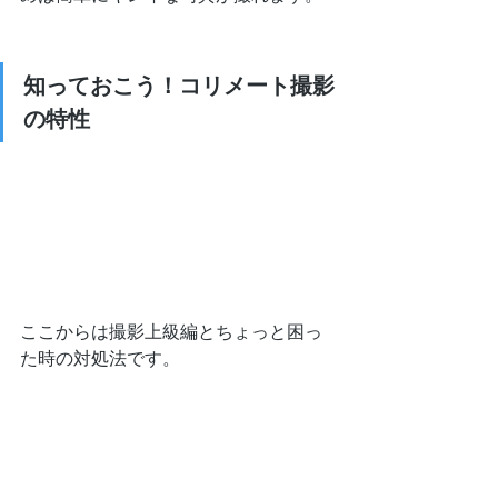
知っておこう！コリメート撮影
の特性
ここからは撮影上級編とちょっと困っ
た時の対処法です。