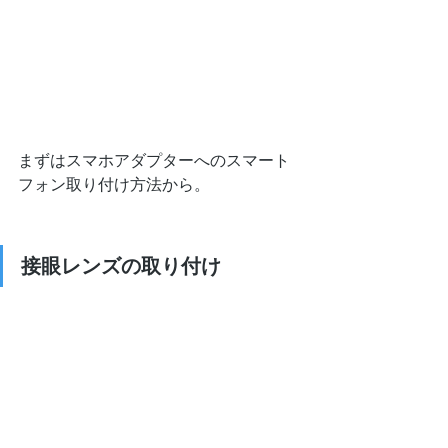
まずはスマホアダプターへのスマート
フォン取り付け方法から。
接眼レンズの取り付け