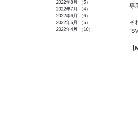
2022年8月
（5）
5件の記事
専
2022年7月
（4）
4件の記事
2022年6月
（6）
6件の記事
そ
2022年5月
（5）
5件の記事
2022年4月
（10）
10件の記事
"
【