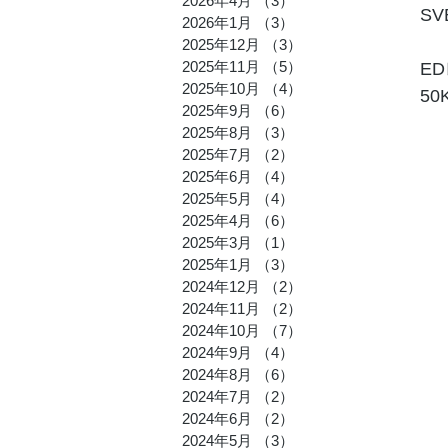
2026年4月
（3）
3件の記事
SV
2026年1月
（3）
3件の記事
とみたの
2025年12月
（3）
3件の記事
2025年11月
（5）
5件の記事
E
2025年10月
（4）
4件の記事
5
2025年9月
（6）
6件の記事
2025年8月
（3）
3件の記事
2025年7月
（2）
2件の記事
2025年6月
（4）
4件の記事
2025年5月
（4）
4件の記事
2025年4月
（6）
6件の記事
2025年3月
（1）
1件の記事
2025年1月
（3）
3件の記事
2024年12月
（2）
2件の記事
2024年11月
（2）
2件の記事
2024年10月
（7）
7件の記事
2024年9月
（4）
4件の記事
2024年8月
（6）
6件の記事
2024年7月
（2）
2件の記事
2024年6月
（2）
2件の記事
2024年5月
（3）
3件の記事