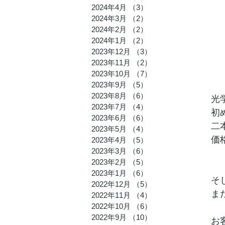
2024年4月
（3）
3件の記事
2024年3月
（2）
2件の記事
2024年2月
（2）
2件の記事
2024年1月
（2）
2件の記事
2023年12月
（3）
3件の記事
2023年11月
（2）
2件の記事
2023年10月
（7）
7件の記事
2023年9月
（5）
5件の記事
2023年8月
（6）
6件の記事
光
2023年7月
（4）
4件の記事
初
2023年6月
（6）
6件の記事
二
2023年5月
（4）
4件の記事
価
2023年4月
（5）
5件の記事
2023年3月
（6）
6件の記事
2023年2月
（5）
5件の記事
2023年1月
（6）
6件の記事
そ
2022年12月
（5）
5件の記事
ま
2022年11月
（4）
4件の記事
2022年10月
（6）
6件の記事
2022年9月
（10）
10件の記事
お