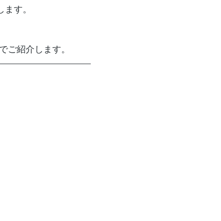
します。
のでご紹介します。