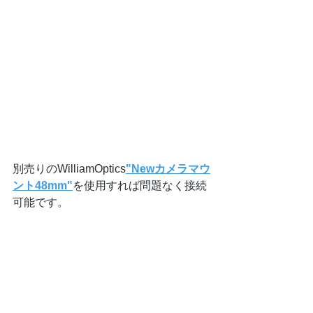
別売りのWilliamOptics
"Newカメラマウ
ント48mm"
を使用すれば問題なく接続
可能です。