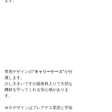
ます。
専用デザインの
"キャリーケース"
が付
属します。
少し大きいですが緩衝材入りで大切な
機材を守ってくれる安心感がありま
す。
ＷＯデザインはプレアデス星団と宇宙