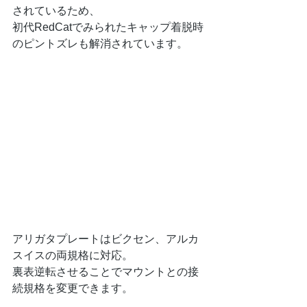
されているため、
初代RedCatでみられたキャップ着脱時
のピントズレも解消されています。
アリガタプレートはビクセン、アルカ
スイスの両規格に対応。
裏表逆転させることでマウントとの接
続規格を変更できます。