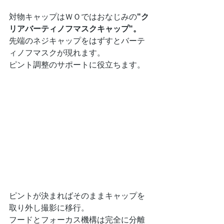
対物キャップはＷＯではおなじみの
"ク
リアバーティノフマスクキャップ"。
先端のネジキャップをはずすとバーテ
ィノフマスクが現れます。
ピント調整のサポートに役立ちます。
ピントが決まればそのままキャップを
取り外し撮影に移行。
フードとフォーカス機構は完全に分離