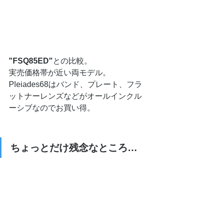
"FSQ85ED"
との比較。
実売価格帯が近い両モデル。
Pleiades68はバンド、プレート、フラ
ットナーレンズなどがオールインクル
ーシブなのでお買い得。
ちょっとだけ残念なところ…