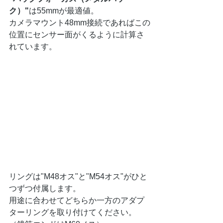
ク）"
は55mmが最適値。
カメラマウント48mm接続であればこの
位置にセンサー面がくるように計算さ
れています。
リングは"M48オス"と"M54オス"がひと
つずつ付属します。
用途に合わせてどちらか一方のアダプ
ターリングを取り付けてください。