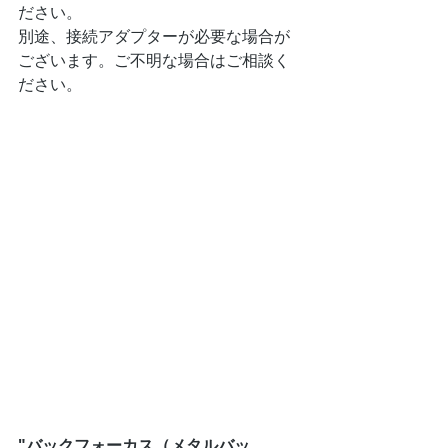
ださい。
別途、接続アダプターが必要な場合が
ございます。ご不明な場合はご相談く
ださい。
"バックフォーカス（メタルバッ