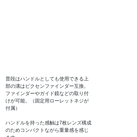
普段はハンドルとしても使用できる上
部の溝はビクセンファインダー互換。
ファインダーやガイド鏡などの取り付
けが可能。（固定用ローレットネジが
付属）
ハンドルを持った感触は7枚レンズ構成
のためコンパクトながら重量感を感じ